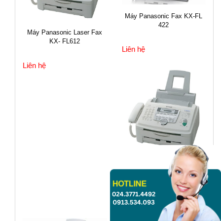
Máy Panasonic Fax KX-FL
422
Máy Panasonic Laser Fax
KX- FL612
Liên hệ
Liên hệ
Máy Panasonic Laser Fax
KX- FL612
Liên hệ