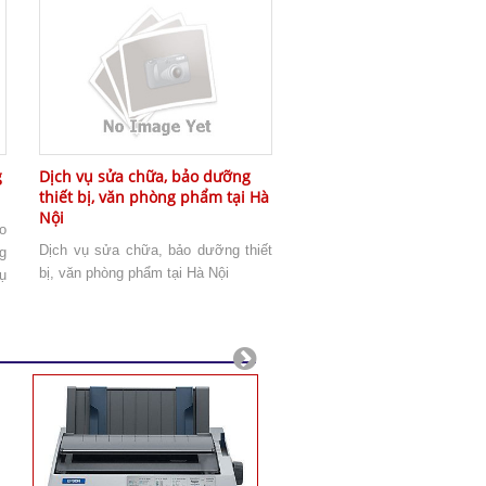
g
Dịch vụ sửa chữa, bảo dưỡng
thiết bị, văn phòng phẩm tại Hà
Nội
o
Dịch vụ sửa chữa, bảo dưỡng thiết
g
bị, văn phòng phẩm tại Hà Nội
ụ