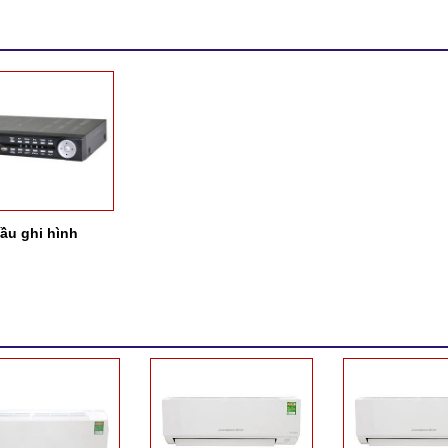
ầu ghi hình