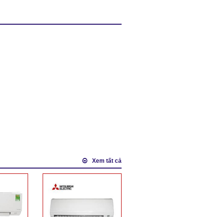
Xem tất cả