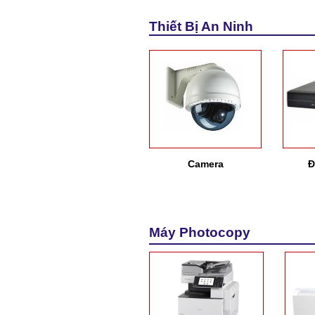
Thiết Bị An Ninh
Camera
Đ
Máy Photocopy