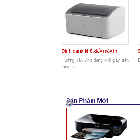
Định dạng khổ giấy máy in
Hướng dẫn định dạng khổ giấy trên
máy in
Sản Phẩm Mới